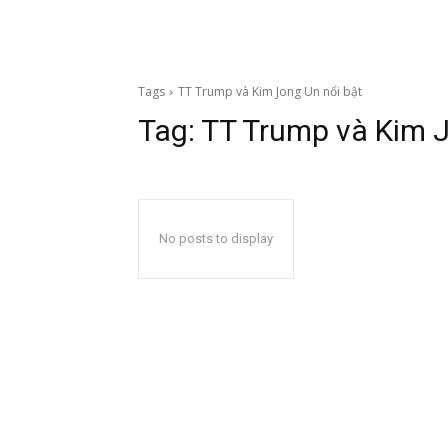
Tags
TT Trump và Kim Jong Un nổi bật
Tag:
TT Trump và Kim J
No posts to display