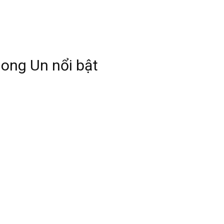
ong Un nổi bật