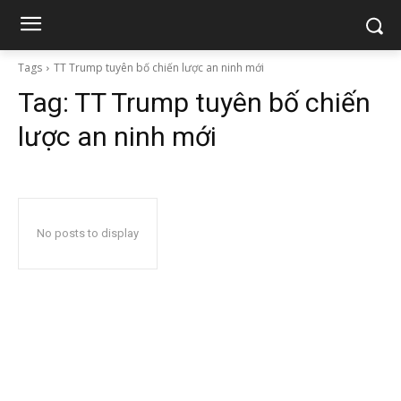
Tags
TT Trump tuyên bố chiến lược an ninh mới
Tag:
TT Trump tuyên bố chiến
lược an ninh mới
No posts to display