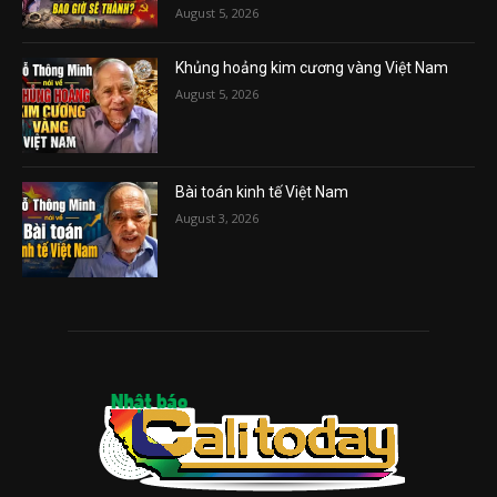
August 5, 2026
Khủng hoảng kim cương vàng Việt Nam
August 5, 2026
Bài toán kinh tế Việt Nam
August 3, 2026