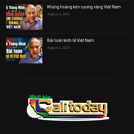
Khủng hoảng kim cương vàng Việt Nam
August 5, 2026
Bài toán kinh tế Việt Nam
August 3, 2026