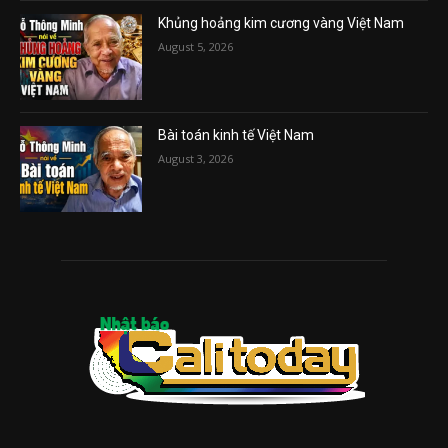
Khủng hoảng kim cương vàng Việt Nam
August 5, 2026
Bài toán kinh tế Việt Nam
August 3, 2026