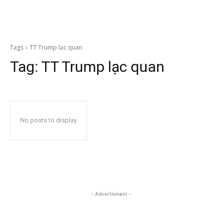
Tags
TT Trump lạc quan
Tag:
TT Trump lạc quan
No posts to display
- Advertisment -