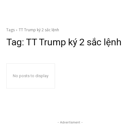
Tags
TT Trump ký 2 sắc lệnh
Tag:
TT Trump ký 2 sắc lệnh
No posts to display
- Advertisment -