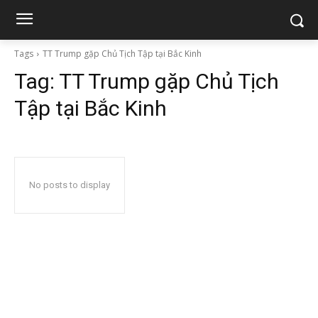
Tags
TT Trump gặp Chủ Tịch Tập tại Bắc Kinh
Tag:
TT Trump gặp Chủ Tịch
Tập tại Bắc Kinh
No posts to display