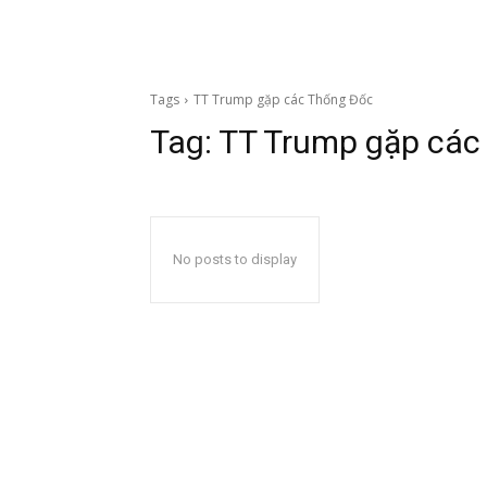
Tags
TT Trump gặp các Thống Đốc
Tag:
TT Trump gặp các
No posts to display