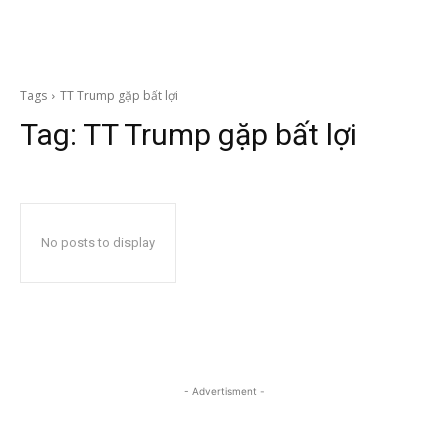
Tags
TT Trump gặp bất lợi
Tag:
TT Trump gặp bất lợi
No posts to display
- Advertisment -