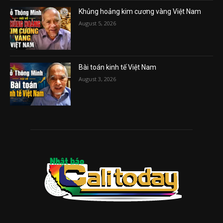
Khủng hoảng kim cương vàng Việt Nam
August 5, 2026
Bài toán kinh tế Việt Nam
August 3, 2026