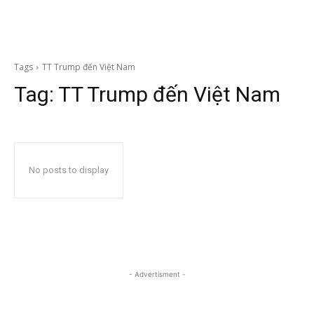
Tags
TT Trump đến Việt Nam
Tag:
TT Trump đến Việt Nam
No posts to display
- Advertisment -