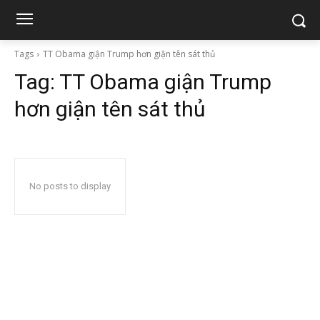
Tags
TT Obama giận Trump hơn giận tên sát thủ
Tag:
TT Obama giận Trump
hơn giận tên sát thủ
No posts to display