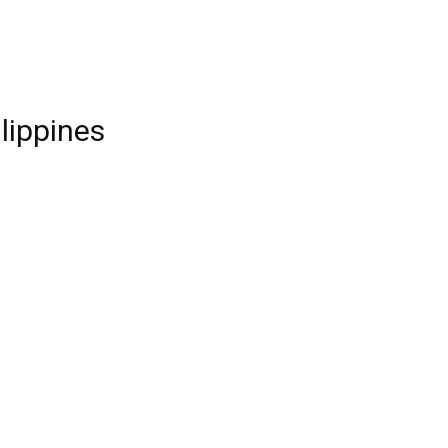
lippines