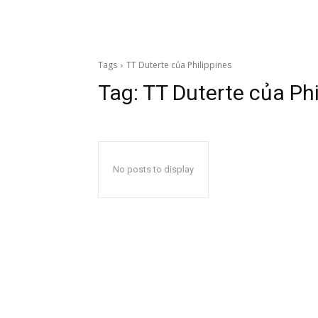
Tags
TT Duterte của Philippines
Tag:
TT Duterte của Phi
No posts to display