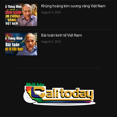
Khủng hoảng kim cương vàng Việt Nam
August 5, 2026
Bài toán kinh tế Việt Nam
August 3, 2026