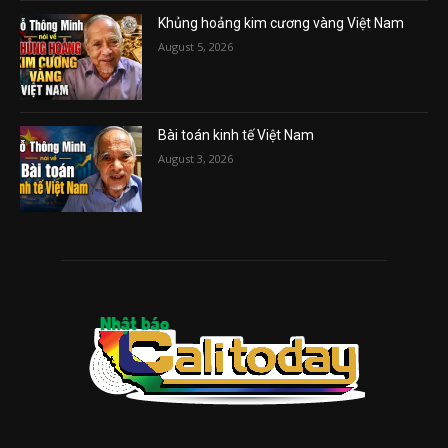
Khủng hoảng kim cương vàng Việt Nam
August 5, 2026
Bài toán kinh tế Việt Nam
August 3, 2026