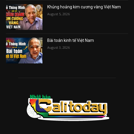
Khủng hoảng kim cương vàng Việt Nam
August 5, 2026
Bài toán kinh tế Việt Nam
August 3, 2026