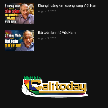
Khủng hoảng kim cương vàng Việt Nam
August 5, 2026
Bài toán kinh tế Việt Nam
August 3, 2026