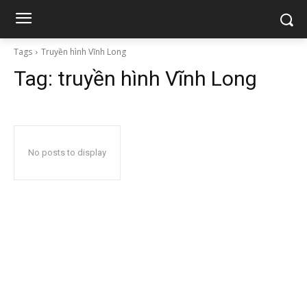
Tags
Truyền hình Vĩnh Long
Tag:
truyền hình Vĩnh Long
No posts to display