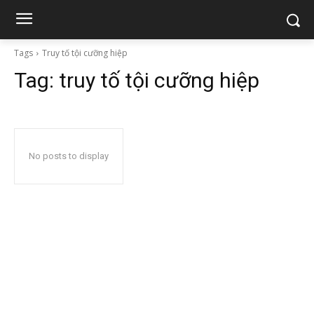
Tags
Truy tố tội cưỡng hiệp
Tag:
truy tố tội cưỡng hiệp
No posts to display