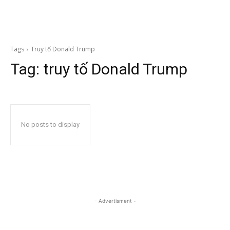
Tags
Truy tố Donald Trump
Tag:
truy tố Donald Trump
No posts to display
- Advertisment -