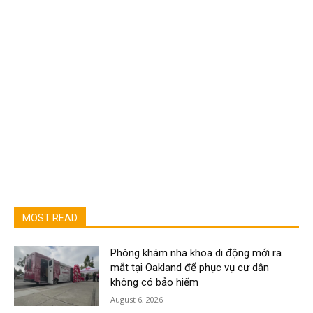
MOST READ
Phòng khám nha khoa di động mới ra
mắt tại Oakland để phục vụ cư dân
không có bảo hiểm
August 6, 2026