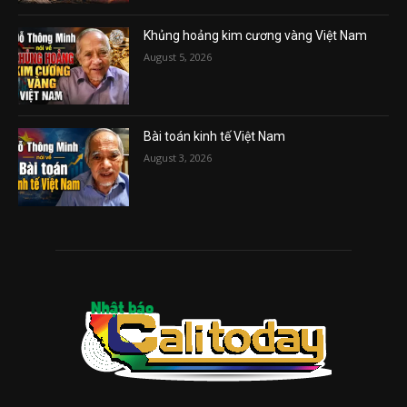
Khủng hoảng kim cương vàng Việt Nam
August 5, 2026
Bài toán kinh tế Việt Nam
August 3, 2026