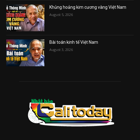
Khủng hoảng kim cương vàng Việt Nam
August 5, 2026
Bài toán kinh tế Việt Nam
August 3, 2026