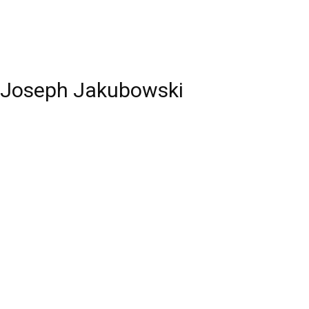
n Joseph Jakubowski