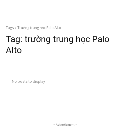
Tags
Trường trung học Palo Alto
Tag:
trường trung học Palo
Alto
No posts to display
- Advertisment -