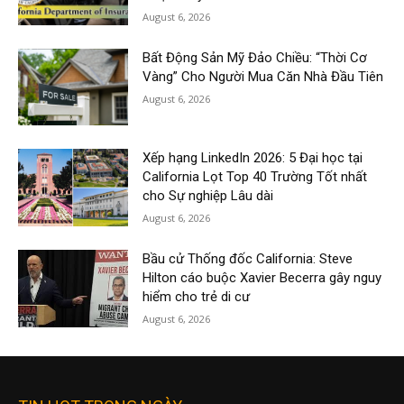
August 6, 2026
Bất Động Sản Mỹ Đảo Chiều: “Thời Cơ
Vàng” Cho Người Mua Căn Nhà Đầu Tiên
August 6, 2026
Xếp hạng LinkedIn 2026: 5 Đại học tại
California Lọt Top 40 Trường Tốt nhất
cho Sự nghiệp Lâu dài
August 6, 2026
Bầu cử Thống đốc California: Steve
Hilton cáo buộc Xavier Becerra gây nguy
hiểm cho trẻ di cư
August 6, 2026