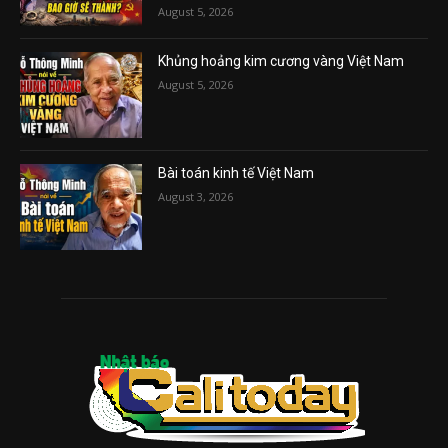
August 5, 2026
Khủng hoảng kim cương vàng Việt Nam
August 5, 2026
Bài toán kinh tế Việt Nam
August 3, 2026