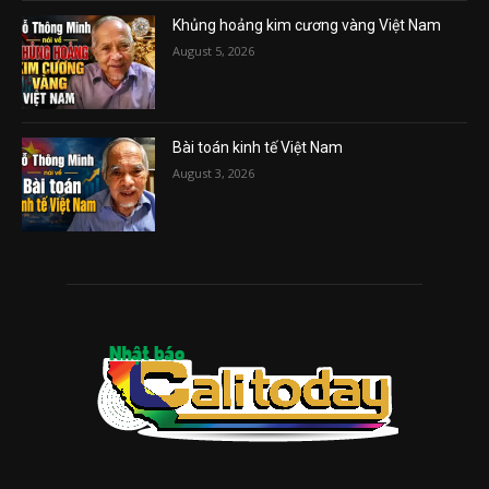
Khủng hoảng kim cương vàng Việt Nam
August 5, 2026
Bài toán kinh tế Việt Nam
August 3, 2026