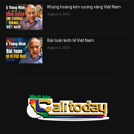
Khủng hoảng kim cương vàng Việt Nam
August 5, 2026
Bài toán kinh tế Việt Nam
August 3, 2026