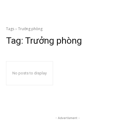
Tags
Trưởng phòng
Tag:
Trưởng phòng
No posts to display
- Advertisment -