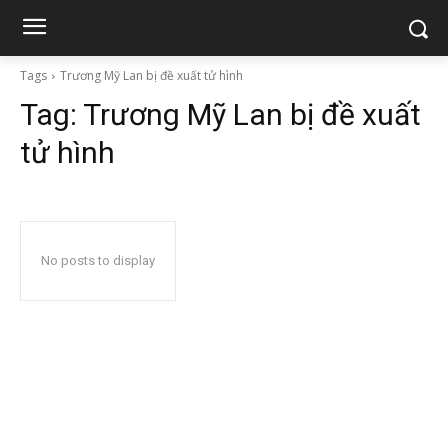
Tags
Trương Mỹ Lan bị đề xuất tử hình
Tag:
Trương Mỹ Lan bị đề xuất
tử hình
No posts to display