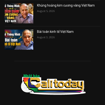
Khủng hoảng kim cương vàng Việt Nam
August 5, 2026
Bài toán kinh tế Việt Nam
August 3, 2026