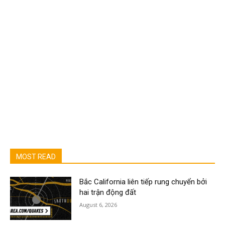
MOST READ
Bắc California liên tiếp rung chuyển bởi
hai trận động đất
August 6, 2026