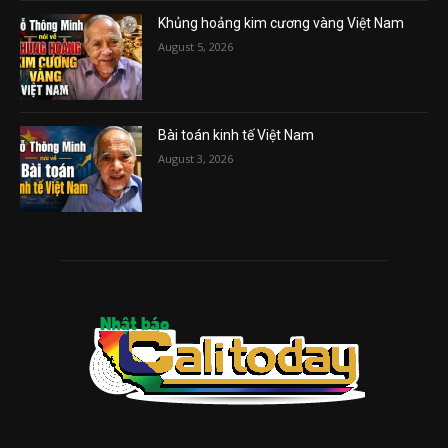
Khủng hoảng kim cương vàng Việt Nam
August 5, 2026
Bài toán kinh tế Việt Nam
August 3, 2026