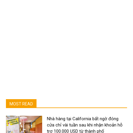
MOST READ
Nhà hàng tại California bất ngờ đóng
cửa chỉ vài tuần sau khi nhận khoản hỗ
trợ 100.000 USD từ thành phố