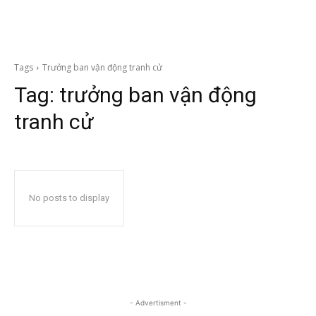
Tags
Trưởng ban vận động tranh cử
Tag:
trưởng ban vận động
tranh cử
No posts to display
- Advertisment -