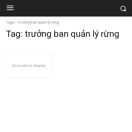
Tags
Trưởng ban quản lý rừng
Tag:
trưởng ban quản lý rừng
No posts to display