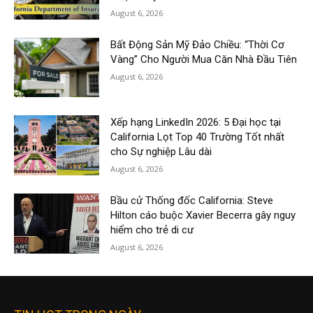
August 6, 2026
Bất Động Sản Mỹ Đảo Chiều: “Thời Cơ
Vàng” Cho Người Mua Căn Nhà Đầu Tiên
August 6, 2026
Xếp hạng LinkedIn 2026: 5 Đại học tại
California Lọt Top 40 Trường Tốt nhất
cho Sự nghiệp Lâu dài
August 6, 2026
Bầu cử Thống đốc California: Steve
Hilton cáo buộc Xavier Becerra gây nguy
hiểm cho trẻ di cư
August 6, 2026