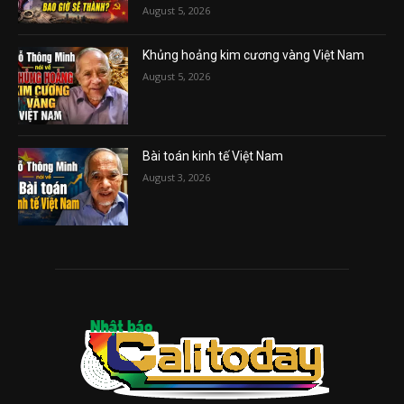
August 5, 2026
Khủng hoảng kim cương vàng Việt Nam
August 5, 2026
Bài toán kinh tế Việt Nam
August 3, 2026