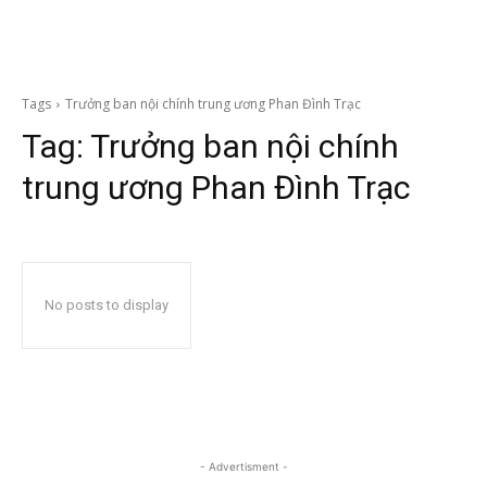
Tags
Trưởng ban nội chính trung ương Phan Đình Trạc
Tag:
Trưởng ban nội chính
trung ương Phan Đình Trạc
No posts to display
- Advertisment -