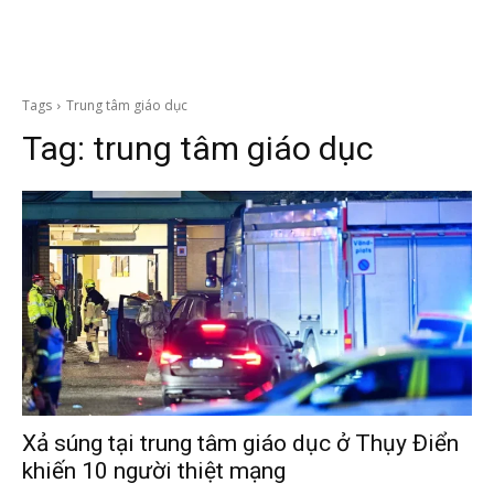
Tags
Trung tâm giáo dục
Tag:
trung tâm giáo dục
Xả súng tại trung tâm giáo dục ở Thụy Điển
khiến 10 người thiệt mạng