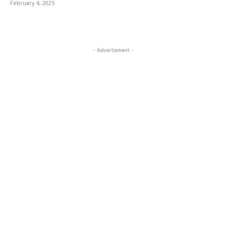
February 4, 2025
- Advertisment -