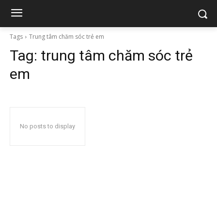
Tags
Trung tâm chăm sóc trẻ em
Tag:
trung tâm chăm sóc trẻ
em
No posts to display