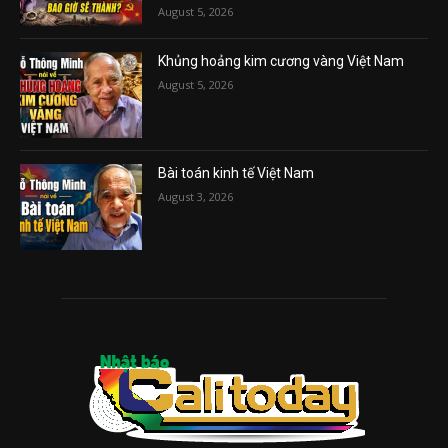
August 5, 2026
Khủng hoảng kim cương vàng Việt Nam
August 5, 2026
Bài toán kinh tế Việt Nam
August 3, 2026