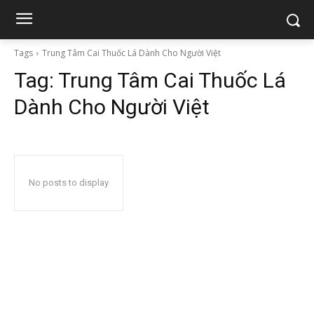
Tags
Trung Tâm Cai Thuốc Lá Dành Cho Người Việt
Tag:
Trung Tâm Cai Thuốc Lá
Dành Cho Người Việt
No posts to display