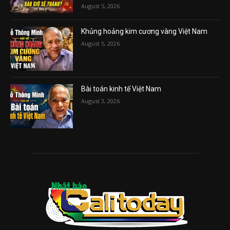
August 5, 2026
Khủng hoảng kim cương vàng Việt Nam
August 5, 2026
Bài toán kinh tế Việt Nam
August 3, 2026