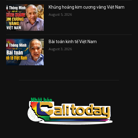
Khủng hoảng kim cương vàng Việt Nam
August 5, 2026
Bài toán kinh tế Việt Nam
August 3, 2026