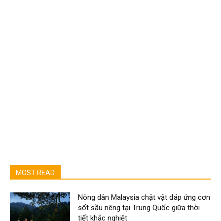
MOST READ
Nông dân Malaysia chật vật đáp ứng cơn
sốt sầu riêng tại Trung Quốc giữa thời
tiết khắc nghiệt