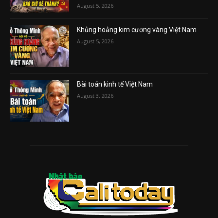
August 5, 2026
Khủng hoảng kim cương vàng Việt Nam
August 5, 2026
Bài toán kinh tế Việt Nam
August 3, 2026