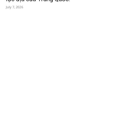
July 7, 2026