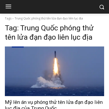
Tags
Trung Quốc phóng thử tên lửa đạn đạo liên lục địa
Tag:
Trung Quốc phóng thử
tên lửa đạn đạo liên lục địa
Mỹ lên án vụ phóng thử tên lửa đạn đạo liên
lục địa của Trung Quốc.