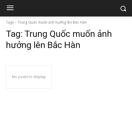
Tags
Trung Quốc muốn ảnh hưởng lên Bắc Hàn
Tag:
Trung Quốc muốn ảnh
hưởng lên Bắc Hàn
No posts to display