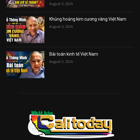
August 5, 2026
Khủng hoảng kim cương vàng Việt Nam
August 5, 2026
Bài toán kinh tế Việt Nam
August 3, 2026