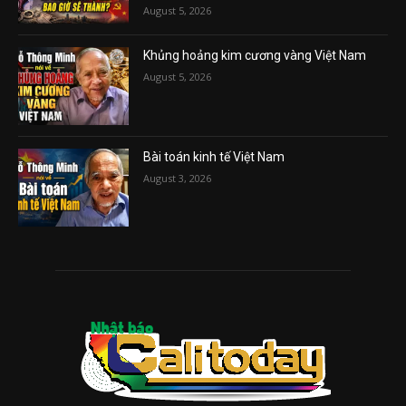
August 5, 2026
Khủng hoảng kim cương vàng Việt Nam
August 5, 2026
Bài toán kinh tế Việt Nam
August 3, 2026