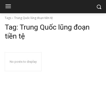
Tags
Trung Quốc lũng đoạn tiền tệ
Tag:
Trung Quốc lũng đoạn
tiền tệ
No posts to display