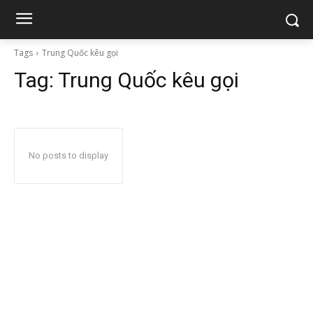
Tags
Trung Quốc kêu gọi
Tag:
Trung Quốc kêu gọi
No posts to display