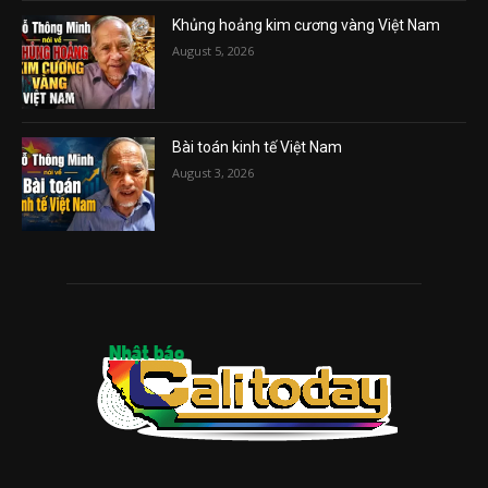
Khủng hoảng kim cương vàng Việt Nam
August 5, 2026
Bài toán kinh tế Việt Nam
August 3, 2026