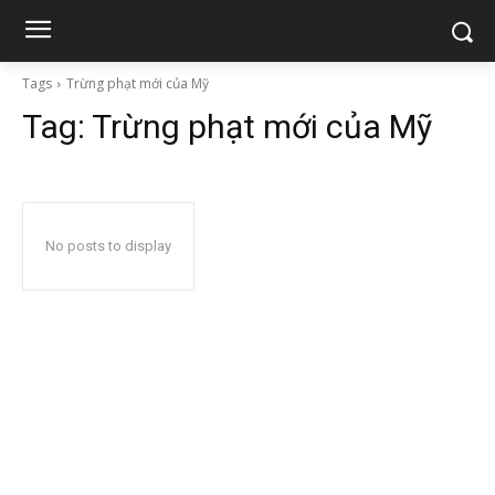
Tags
Trừng phạt mới của Mỹ
Tag:
Trừng phạt mới của Mỹ
No posts to display