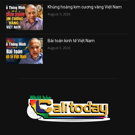
Khủng hoảng kim cương vàng Việt Nam
August 5, 2026
Bài toán kinh tế Việt Nam
August 3, 2026