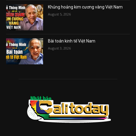
Khủng hoảng kim cương vàng Việt Nam
August 5, 2026
Bài toán kinh tế Việt Nam
August 3, 2026