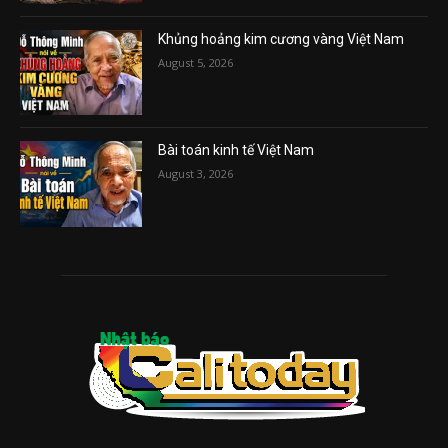
Khủng hoảng kim cương vàng Việt Nam
August 5, 2026
Bài toán kinh tế Việt Nam
August 3, 2026