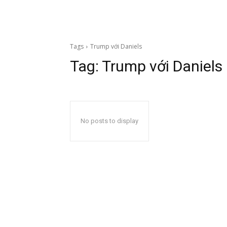
Tags
Trump với Daniels
Tag:
Trump với Daniels
No posts to display