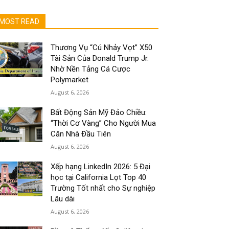
MOST READ
Thương Vụ “Cú Nhảy Vọt” X50
Tài Sản Của Donald Trump Jr.
Nhờ Nền Tảng Cá Cược
Polymarket
August 6, 2026
Bất Động Sản Mỹ Đảo Chiều:
“Thời Cơ Vàng” Cho Người Mua
Căn Nhà Đầu Tiên
August 6, 2026
Xếp hạng LinkedIn 2026: 5 Đại
học tại California Lọt Top 40
Trường Tốt nhất cho Sự nghiệp
Lâu dài
August 6, 2026