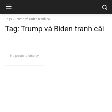
Tags
Trump và Biden tranh cãi
Tag:
Trump và Biden tranh cãi
No posts to display