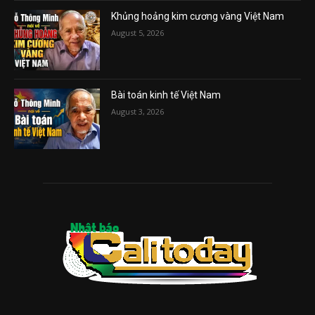
Khủng hoảng kim cương vàng Việt Nam
August 5, 2026
Bài toán kinh tế Việt Nam
August 3, 2026