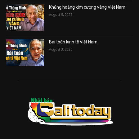
Khủng hoảng kim cương vàng Việt Nam
August 5, 2026
Bài toán kinh tế Việt Nam
August 3, 2026