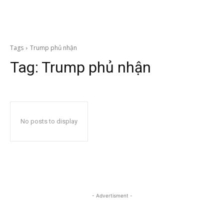
Tags
Trump phủ nhận
Tag:
Trump phủ nhận
No posts to display
- Advertisment -