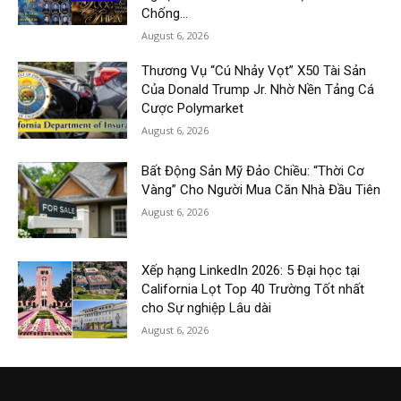
Chống...
August 6, 2026
Thương Vụ “Cú Nhảy Vọt” X50 Tài Sản
Của Donald Trump Jr. Nhờ Nền Tảng Cá
Cược Polymarket
August 6, 2026
Bất Động Sản Mỹ Đảo Chiều: “Thời Cơ
Vàng” Cho Người Mua Căn Nhà Đầu Tiên
August 6, 2026
Xếp hạng LinkedIn 2026: 5 Đại học tại
California Lọt Top 40 Trường Tốt nhất
cho Sự nghiệp Lâu dài
August 6, 2026