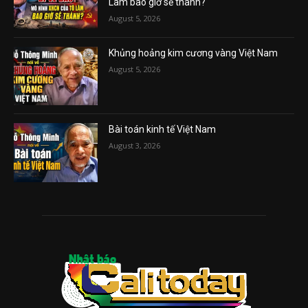
Lâm bao giờ sẽ thành?
August 5, 2026
Khủng hoảng kim cương vàng Việt Nam
August 5, 2026
Bài toán kinh tế Việt Nam
August 3, 2026